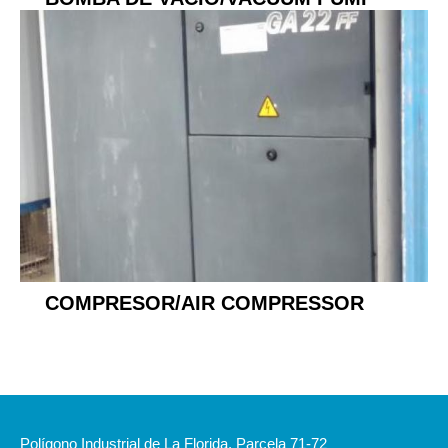
COMPRESOR/AIR COMPRESSOR
Polígono Industrial de La Florida, Parcela 71-72