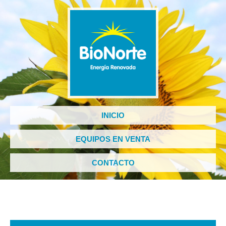
INICIO
EQUIPOS EN VENTA
CONTACTO