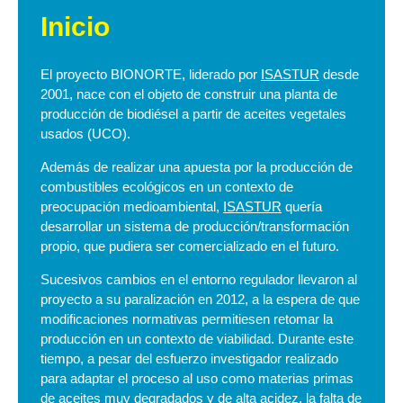
Inicio
El proyecto BIONORTE, liderado por
ISASTUR
desde
2001, nace con el objeto de construir una planta de
producción de biodiésel a partir de aceites vegetales
usados (UCO).
Además de realizar una apuesta por la producción de
combustibles ecológicos en un contexto de
preocupación medioambiental,
ISASTUR
quería
desarrollar un sistema de producción/transformación
propio, que pudiera ser comercializado en el futuro.
Sucesivos cambios en el entorno regulador llevaron al
proyecto a su paralización en 2012, a la espera de que
modificaciones normativas permitiesen retomar la
producción en un contexto de viabilidad. Durante este
tiempo, a pesar del esfuerzo investigador realizado
para adaptar el proceso al uso como materias primas
de aceites muy degradados y de alta acidez, la falta de